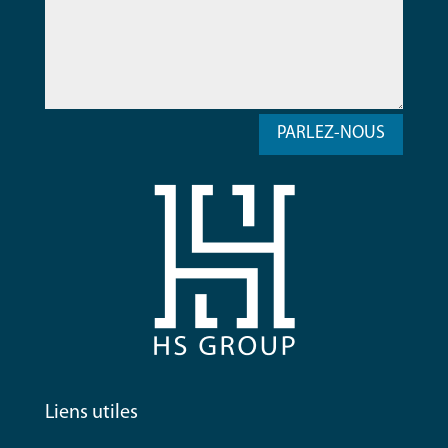
PARLEZ-NOUS
Liens utiles