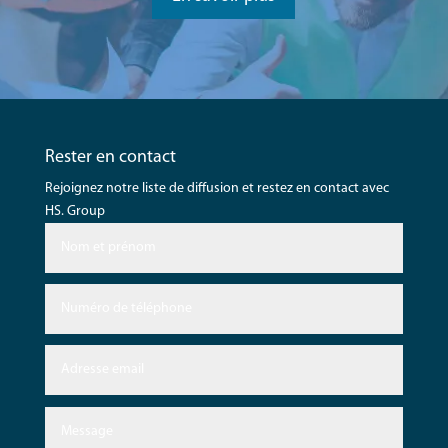
Rester en contact
Rejoignez notre liste de diffusion et restez en contact avec
HS. Group