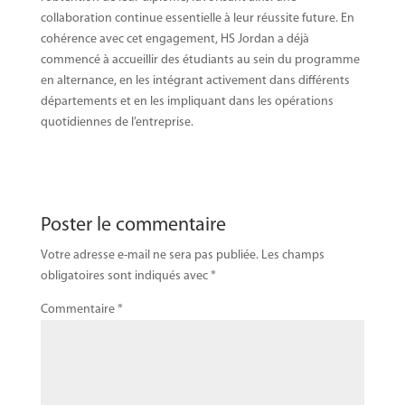
collaboration continue essentielle à leur réussite future. En
cohérence avec cet engagement, HS Jordan a déjà
commencé à accueillir des étudiants au sein du programme
en alternance, en les intégrant activement dans différents
départements et en les impliquant dans les opérations
quotidiennes de l’entreprise.
Poster le commentaire
Votre adresse e-mail ne sera pas publiée.
Les champs
obligatoires sont indiqués avec
*
Commentaire
*