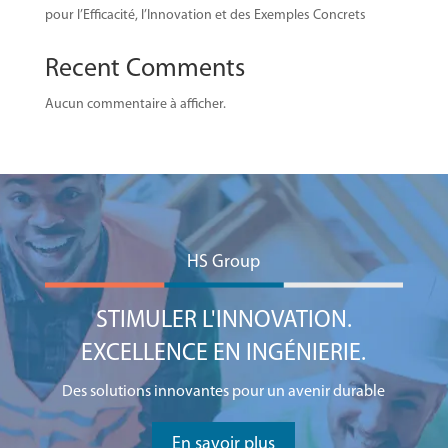
pour l’Efficacité, l’Innovation et des Exemples Concrets
Recent Comments
Aucun commentaire à afficher.
HS Group
STIMULER L'INNOVATION.
EXCELLENCE EN INGÉNIERIE.
Des solutions innovantes pour un avenir durable
En savoir plus