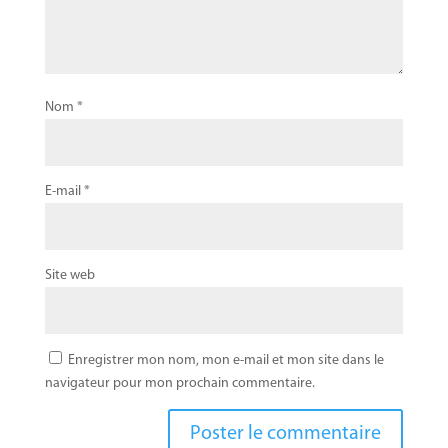
Nom
*
E-mail
*
Site web
Enregistrer mon nom, mon e-mail et mon site dans le
navigateur pour mon prochain commentaire.