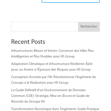
Rechercher
Recent Posts
Infrastructures Bleues et Vertes: Concevoir des Villes Plus
Intelligentes et Plus Vivables avec HS Group
Adaptation Climatique et Infrastructure Résiliente: Bâtir
pour un Avenir à l’Épreuve des Risques avec HS Group
Conception Assistée par l’IA: Révolutionner l’Ingénierie du
Concept à la Réalisation avec HS Group
Le Guide Définitif d’un Environnement de Données
Commun (CDE): Stratégie, Mise en Œuvre et Guide de
Réussite du Groupe HS
Transformation Numérique dans l’ingénierie: Guide Pratique