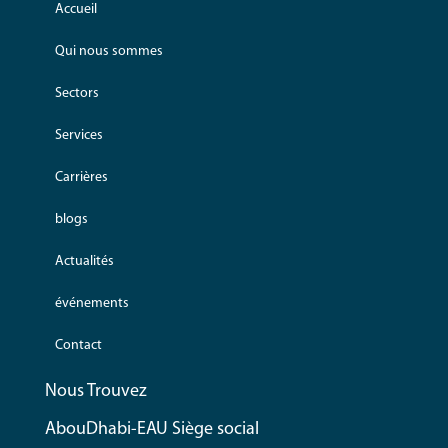
Accueil
Qui nous sommes
Sectors
Services
Carrières
blogs
Actualités
événements
Contact
Nous Trouvez
AbouDhabi-EAU Siège social