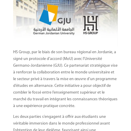
HS Group, par le biais de son bureau régional en Jordanie, a
signé un protocole d’accord (MoU) avec l’Université
Germano-Jordanienne (GJU). Ce partenariat stratégique vise
à renforcer la collaboration entre le monde universitaire et
le secteur privé à travers la mise en œuvre d’un programme
d’études en alternance. Cette initiative a pour objectif de
combler le fossé entre l’enseignement supérieur et le
marché du travail en intégrant les connaissances théoriques
à une expérience pratique concrète.
Les deux parties s’engagent à offrir aux étudiants une
véritable immersion dans le monde professionnel avant
l’obtention de leur diplôme, favorisant ainsi une