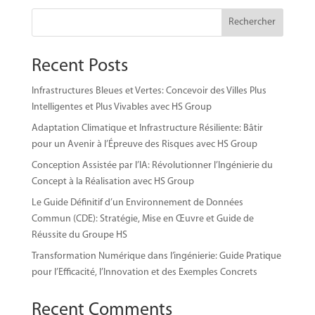
Rechercher
Recent Posts
Infrastructures Bleues et Vertes: Concevoir des Villes Plus
Intelligentes et Plus Vivables avec HS Group
Adaptation Climatique et Infrastructure Résiliente: Bâtir
pour un Avenir à l’Épreuve des Risques avec HS Group
Conception Assistée par l’IA: Révolutionner l’Ingénierie du
Concept à la Réalisation avec HS Group
Le Guide Définitif d’un Environnement de Données
Commun (CDE): Stratégie, Mise en Œuvre et Guide de
Réussite du Groupe HS
Transformation Numérique dans l’ingénierie: Guide Pratique
pour l’Efficacité, l’Innovation et des Exemples Concrets
Recent Comments