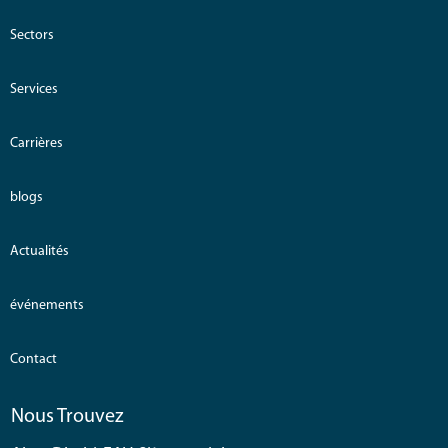
Sectors
Services
Carrières
blogs
Actualités
événements
Contact
Nous Trouvez