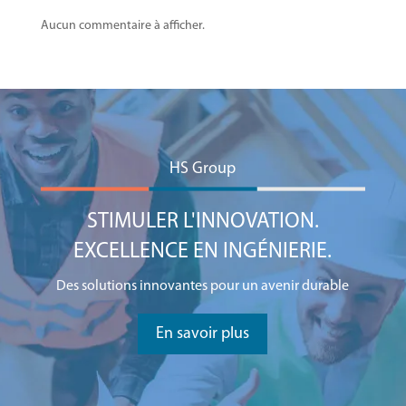
Aucun commentaire à afficher.
HS Group
STIMULER L'INNOVATION.
EXCELLENCE EN INGÉNIERIE.
Des solutions innovantes pour un avenir durable
En savoir plus