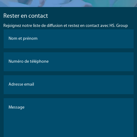
Rester en contact
Rejoignez notre liste de diffusion et restez en contact avec HS. Group