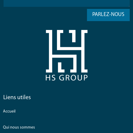
PARLEZ-NOUS
Liens utiles
Accueil
Qui nous sommes