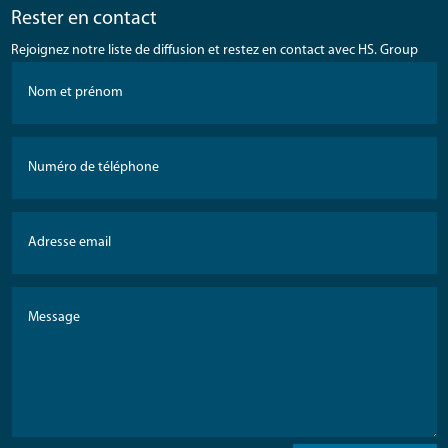
Rester en contact
Rejoignez notre liste de diffusion et restez en contact avec HS. Group