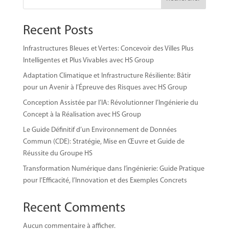
Recent Posts
Infrastructures Bleues et Vertes: Concevoir des Villes Plus
Intelligentes et Plus Vivables avec HS Group
Adaptation Climatique et Infrastructure Résiliente: Bâtir
pour un Avenir à l’Épreuve des Risques avec HS Group
Conception Assistée par l’IA: Révolutionner l’Ingénierie du
Concept à la Réalisation avec HS Group
Le Guide Définitif d’un Environnement de Données
Commun (CDE): Stratégie, Mise en Œuvre et Guide de
Réussite du Groupe HS
Transformation Numérique dans l’ingénierie: Guide Pratique
pour l’Efficacité, l’Innovation et des Exemples Concrets
Recent Comments
Aucun commentaire à afficher.