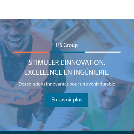
HS Group
STIMULER L'INNOVATION.
EXCELLENCE EN INGÉNIERIE.
Des solutions innovantes pour un avenir durable
En savoir plus