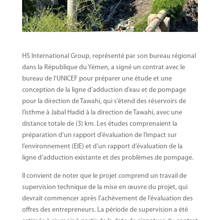
HS International Group, représenté par son bureau régional
dans la République du Yémen, a signé un contrat avec le
bureau de l’UNICEF pour préparer une étude et une
conception de la ligne d’adduction d’eau et de pompage
pour la direction de Tawahi, qui s’étend des réservoirs de
l’isthme à Jabal Hadid à la direction de Tawahi, avec une
distance totale de (3) km. Les études comprenaient la
préparation d’un rapport d’évaluation de l’impact sur
l’environnement (EIE) et d’un rapport d’évaluation de la
ligne d’adduction existante et des problèmes de pompage.
Il convient de noter que le projet comprend un travail de
supervision technique de la mise en œuvre du projet, qui
devrait commencer après l’achèvement de l’évaluation des
offres des entrepreneurs. La période de supervision a été