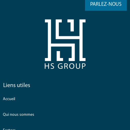
PARLEZ-NOUS
Liens utiles
Accueil
Qui nous sommes