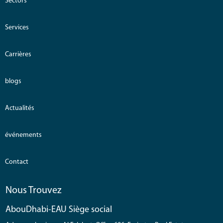
Sectors
Services
Carrières
blogs
Actualités
événements
Contact
Nous Trouvez
AbouDhabi-EAU Siège social