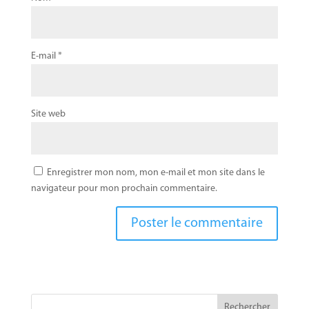
E-mail
*
Site web
Enregistrer mon nom, mon e-mail et mon site dans le
navigateur pour mon prochain commentaire.
Rechercher