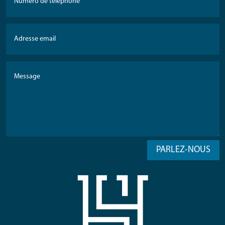
PARLEZ-NOUS