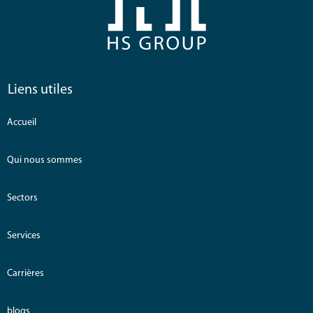
Liens utiles
Accueil
Qui nous sommes
Sectors
Services
Carrières
blogs