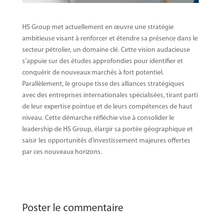
HS Group met actuellement en œuvre une stratégie
ambitieuse visant à renforcer et étendre sa présence dans le
secteur pétrolier, un domaine clé. Cette vision audacieuse
s’appuie sur des études approfondies pour identifier et
conquérir de nouveaux marchés à fort potentiel.
Parallèlement, le groupe tisse des alliances stratégiques
avec des entreprises internationales spécialisées, tirant parti
de leur expertise pointue et de leurs compétences de haut
niveau. Cette démarche réfléchie vise à consolider le
leadership de HS Group, élargir sa portée géographique et
saisir les opportunités d’investissement majeures offertes
par ces nouveaux horizons.
Poster le commentaire