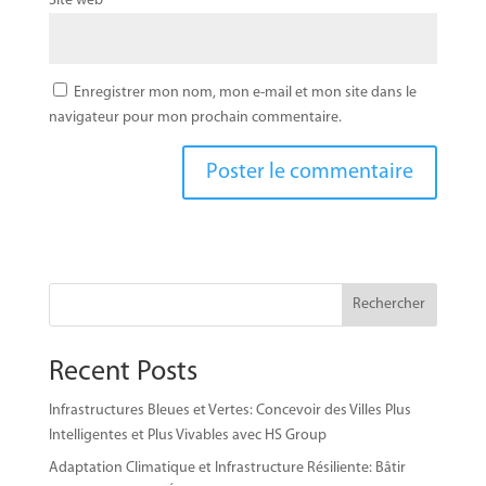
Site web
Enregistrer mon nom, mon e-mail et mon site dans le
navigateur pour mon prochain commentaire.
Rechercher
Recent Posts
Infrastructures Bleues et Vertes: Concevoir des Villes Plus
Intelligentes et Plus Vivables avec HS Group
Adaptation Climatique et Infrastructure Résiliente: Bâtir