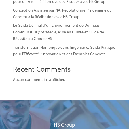
pour un Avenir à l’Épreuve des Risques avec HS Group
Conception Assistée par l’IA: Révolutionner l’Ingénierie du
Concept à la Réalisation avec HS Group
Le Guide Définitif d’un Environnement de Données
Commun (CDE): Stratégie, Mise en Œuvre et Guide de
Réussite du Groupe HS
Transformation Numérique dans l’ingénierie: Guide Pratique
pour l’Efficacité, l’Innovation et des Exemples Concrets
Recent Comments
Aucun commentaire à afficher.
HS Group