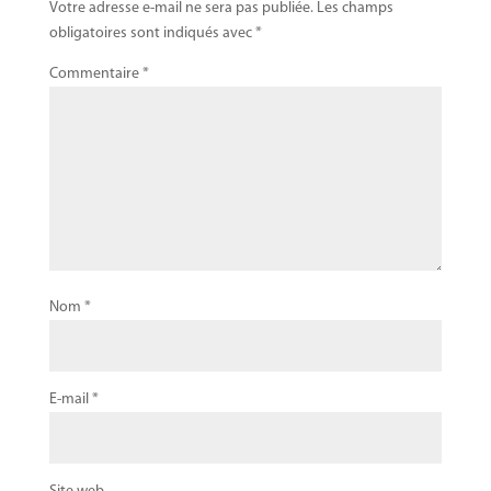
Votre adresse e-mail ne sera pas publiée.
Les champs
obligatoires sont indiqués avec
*
Commentaire
*
Nom
*
E-mail
*