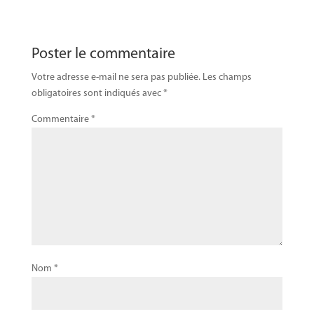
Poster le commentaire
Votre adresse e-mail ne sera pas publiée.
Les champs
obligatoires sont indiqués avec
*
Commentaire
*
Nom
*