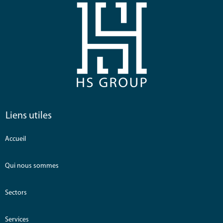
Liens utiles
Accueil
Qui nous sommes
Sectors
Services