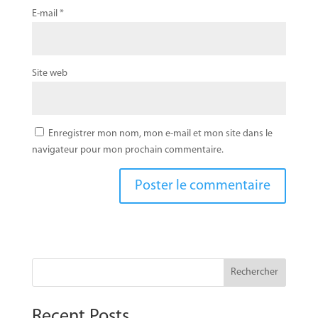
E-mail
*
Site web
Enregistrer mon nom, mon e-mail et mon site dans le
navigateur pour mon prochain commentaire.
Rechercher
Recent Posts