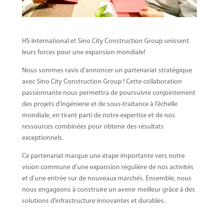
HS International et Sino City Construction Group unissent
leurs forces pour une expansion mondiale!
Nous sommes ravis d’annoncer un partenariat stratégique
avec Sino City Construction Group ! Cette collaboration
passionnante nous permettra de poursuivre conjointement
des projets d’ingénierie et de sous-traitance à l’échelle
mondiale, en tirant parti de notre expertise et de nos
ressources combinées pour obtenir des résultats
exceptionnels.
Ce partenariat marque une étape importante vers notre
vision commune d’une expansion régulière de nos activités
et d’une entrée sur de nouveaux marchés. Ensemble, nous
nous engageons à construire un avenir meilleur grâce à des
solutions d’infrastructure innovantes et durables.