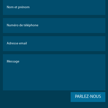
PARLEZ-NOUS