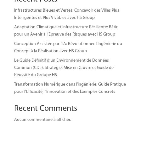
Infrastructures Bleues et Vertes: Concevoir des Villes Plus
Intelligentes et Plus Vivables avec HS Group
Adaptation Climatique et Infrastructure Résiliente: Bâtir
pour un Avenir à l’Épreuve des Risques avec HS Group
Conception Assistée par l’IA: Révolutionner l’Ingénierie du
Concept à la Réalisation avec HS Group
Le Guide Définitif d’un Environnement de Données
Commun (CDE): Stratégie, Mise en Œuvre et Guide de
Réussite du Groupe HS
Transformation Numérique dans l’ingénierie: Guide Pratique
pour l’Efficacité, l’Innovation et des Exemples Concrets
Recent Comments
Aucun commentaire à afficher.