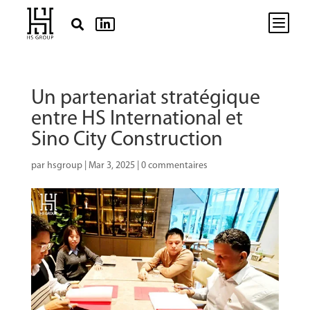
b


Un partenariat stratégique
entre HS International et
Sino City Construction
par
hsgroup
|
Mar 3, 2025
|
0 commentaires