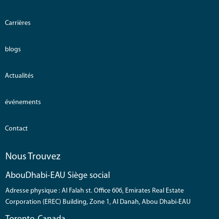
Carrières
blogs
Actualités
événements
Contact
Nous Trouvez
AbouDhabi-EAU Siège social
Adresse physique : Al Falah st. Office 606, Emirates Real Estate
Corporation (EREC) Building, Zone 1, Al Danah, Abou Dhabi-EAU