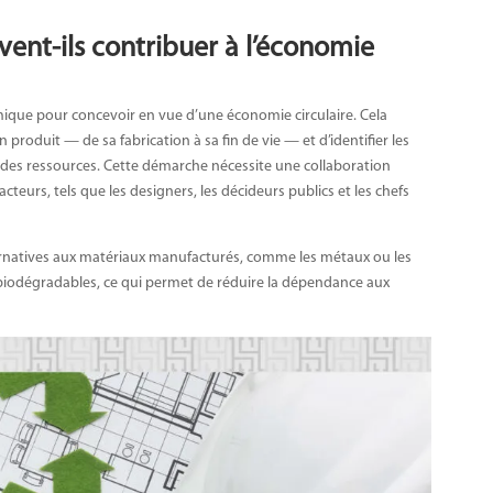
ent-ils contribuer à l’économie
ique pour concevoir en vue d’une économie circulaire. Cela
 produit — de sa fabrication à sa fin de vie — et d’identifier les
 des ressources. Cette démarche nécessite une collaboration
 acteurs, tels que les designers, les décideurs publics et les chefs
ernatives aux matériaux manufacturés, comme les métaux ou les
t biodégradables, ce qui permet de réduire la dépendance aux