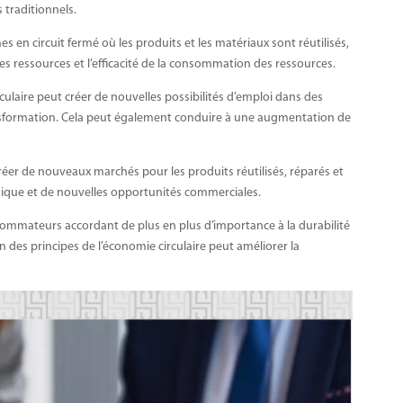
traditionnels.
s en circuit fermé où les produits et les matériaux sont réutilisés,
les ressources et l’efficacité de la consommation des ressources.
culaire peut créer de nouvelles possibilités d’emploi dans des
transformation. Cela peut également conduire à une augmentation de
réer de nouveaux marchés pour les produits réutilisés, réparés et
mique et de nouvelles opportunités commerciales.
ommateurs accordant de plus en plus d’importance à la durabilité
n des principes de l’économie circulaire peut améliorer la