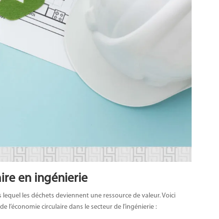
aire en ingénierie
 lequel les déchets deviennent une ressource de valeur. Voici
de l’économie circulaire dans le secteur de l’ingénierie :