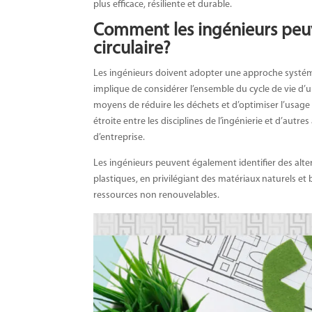
plus efficace, résiliente et durable.
Comment les ingénieurs peuv
circulaire?
Les ingénieurs doivent adopter une approche systém
implique de considérer l’ensemble du cycle de vie d’un
moyens de réduire les déchets et d’optimiser l’usage
étroite entre les disciplines de l’ingénierie et d’autres
d’entreprise.
Les ingénieurs peuvent également identifier des alt
plastiques, en privilégiant des matériaux naturels e
ressources non renouvelables.