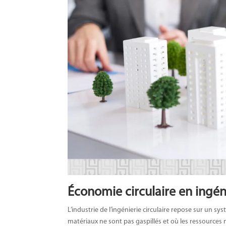
Économie circulaire en ingén
L’industrie de l’ingénierie circulaire repose sur un
matériaux ne sont pas gaspillés et où les ressources n