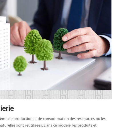
ierie
 système de production et de consommation des ressources où les
aturelles sont réutilisées. Dans ce modèle, les produits et