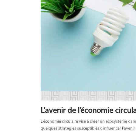
L’avenir de l’économie circul
L’économie circulaire vise à créer un écosystème dans
quelques stratégies susceptibles d’influencer l’avenir 