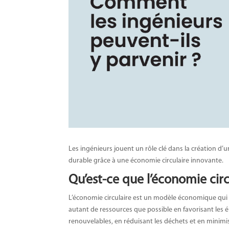
Les ingénieurs jouent un rôle clé dans la création d’u
durable grâce à une économie circulaire innovante.
Qu’est-ce que l’économie circ
L’économie circulaire est un modèle économique qui vi
autant de ressources que possible en favorisant les 
renouvelables, en réduisant les déchets et en minimi