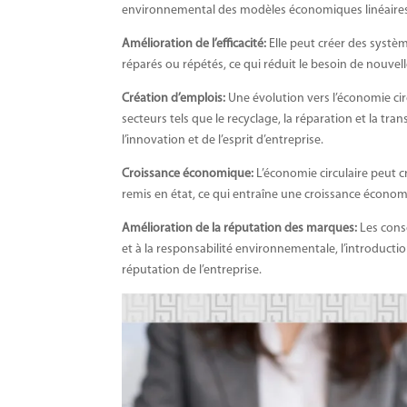
environnemental des modèles économiques linéaires 
Amélioration de l’efficacité:
Elle peut créer des système
réparés ou répétés, ce qui réduit le besoin de nouvel
Création d’emplois:
Une évolution vers l’économie cir
secteurs tels que le recyclage, la réparation et la 
l’innovation et de l’esprit d’entreprise.
Croissance économique:
L’économie circulaire peut c
remis en état, ce qui entraîne une croissance écono
Amélioration de la réputation des marques:
Les cons
et à la responsabilité environnementale, l’introductio
réputation de l’entreprise.