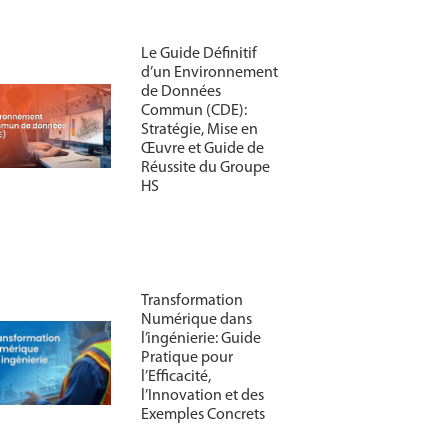
Le Guide Définitif
d’un Environnement
de Données
Commun (CDE):
Stratégie, Mise en
Œuvre et Guide de
Réussite du Groupe
HS
Transformation
Numérique dans
l’ingénierie: Guide
Pratique pour
l’Efficacité,
l’Innovation et des
Exemples Concrets