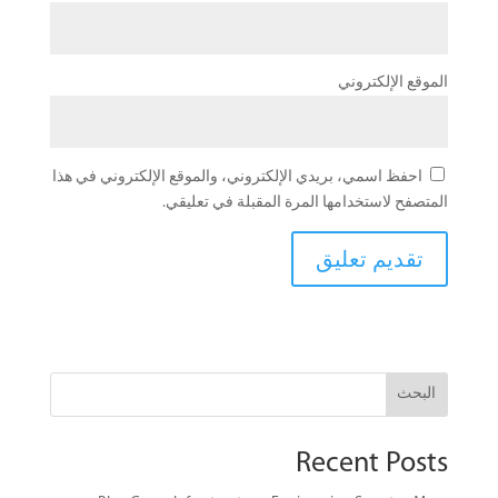
الموقع الإلكتروني
احفظ اسمي، بريدي الإلكتروني، والموقع الإلكتروني في هذا
المتصفح لاستخدامها المرة المقبلة في تعليقي.
البحث
Recent Posts