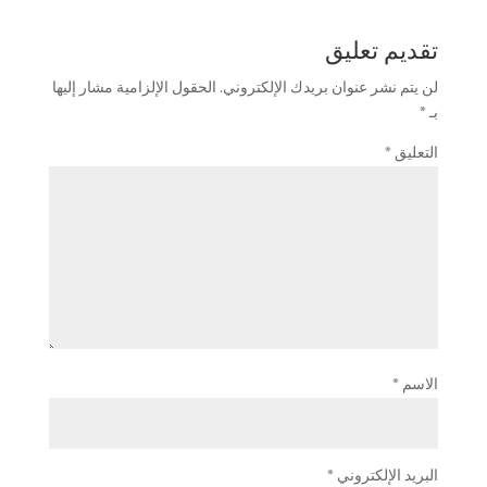
تقديم تعليق
لن يتم نشر عنوان بريدك الإلكتروني.
الحقول الإلزامية مشار إليها
بـ
*
التعليق
*
الاسم
*
البريد الإلكتروني
*