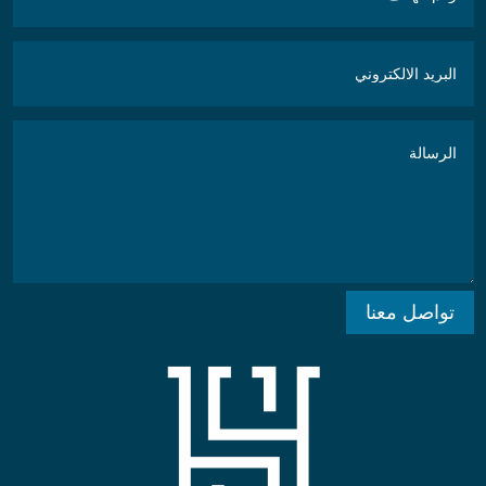
تواصل معنا