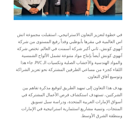
في خطوة لتعزيز التعاون الاستراتيجي، استقبلت مجموعة اتش
اس العالمية في مقرها بأبوظبي وفداً رفيع المستوى من شركة
آنهوي كونش، ثاني أكبر شركة أسمنت في العالم. تختص شركة
آنهوي كونش أيضاً بإنتاج مواد متنوعة تشمل الألواح الشمسية
والمواد الهندسية والأخشاب الصلبة وتكسيات الـ PVC. جاء هذا
اللقاء كجزء من مساعي الطرفين المشتركة نحو تعزيز الشراكة
وتوسيع آفاق التعاون.
يهدف هذا التعاون إلى تمهيد الطريق لتوقيع مذكرة تفاهم بين
الشركتين، تستهدف استكشاف فرص الأعمال المشتركة في
أسواق الإمارات العربية المتحدة، ودراسة سبل تسويق
المنتجات، وتنمية مشاريع استثمارية استراتيجية في الإمارات
ومنطقة الشرق الأوسط.