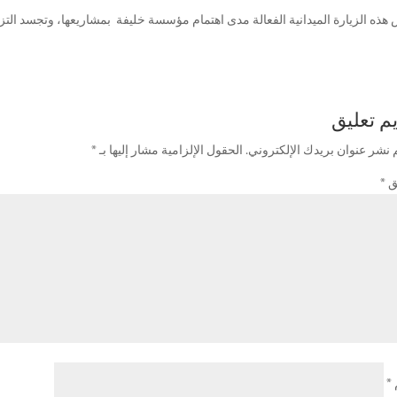
ذه الزيارة الميدانية الفعالة مدى اهتمام مؤسسة خليفة بمشاريعها، وتجسد التزا
م تعليق
 نشر عنوان بريدك الإلكتروني.
الحقول الإلزامية مشار إليها بـ
*
يق
*
*