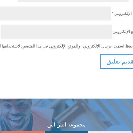
 الإلكتروني
*
 الإلكتروني
فظ اسمي، بريدي الإلكتروني، والموقع الإلكتروني في هذا المتصفح لاستخدامها ال
مجموعة اتش اس