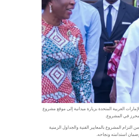
إمارات العربية المتحدة بزيارة ميدانية إلى موقع مشروع
محرز في المشروع.
 التزام المشروع بالمعايير الفنية والجداول الزمنية
ضمان استدامته ونجاحه.