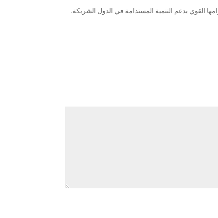
مها القوي بدعم التنمية المستدامة في الدول الشريكة.