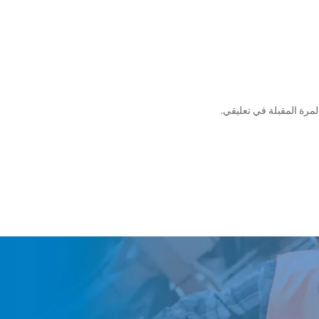
مرة المقبلة في تعليقي.